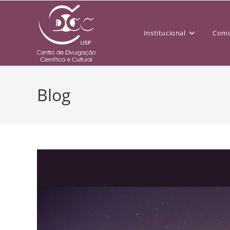
Institucional
Comu
Blog