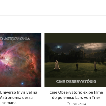
Universo Invisível na
Cine Observatório exibe filme
 Astronomia dessa
do polêmico Lars von Trier
semana
02/05/2024