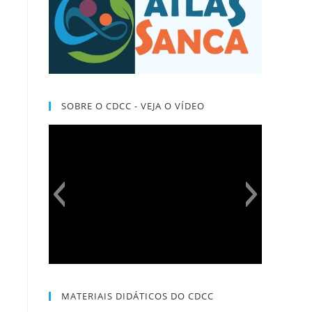
SOBRE O CDCC - VEJA O VÍDEO
MATERIAIS DIDÁTICOS DO CDCC