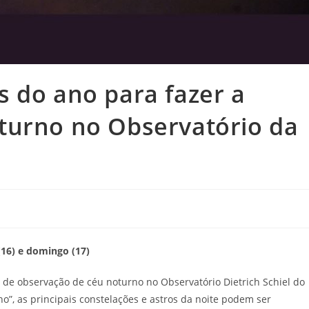
 do ano para fazer a
turno no Observatório da
16) e domingo (17)
 de observação de céu noturno no Observatório Dietrich Schiel do
”, as principais constelações e astros da noite podem ser