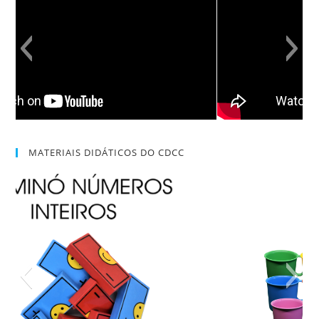
MATERIAIS DIDÁTICOS DO CDCC