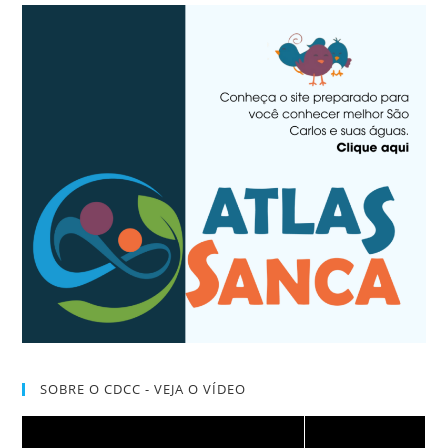
SOBRE O CDCC - VEJA O VÍDEO