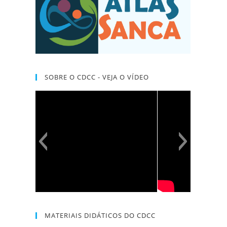
SOBRE O CDCC - VEJA O VÍDEO
MATERIAIS DIDÁTICOS DO CDCC