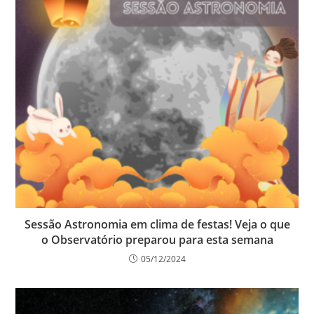
Sessão Astronomia em clima de festas! Veja o que
o Observatório preparou para esta semana
05/12/2024