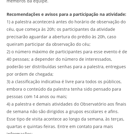
membros da equipe.
Recomendações e avisos para a participação na atividade:
1) a palestra acontecerá antes do horário de observação do
céu, que começa às 20h; os participantes da atividade
precisarão aguardar a abertura do prédio às 20h, caso
queiram participar da observação do céu;
2) o número máximo de participantes para esse evento é de
40 pessoas; a depender do número de interessados,
poderão ser distribuídas senhas para a palestra, entregues
por ordem de chegada;
3) a classificação indicativa é livre para todos os públicos,
embora o conteúdo da palestra tenha sido pensado para
pessoas com 14 anos ou mais;
4) a palestra e demais atividades do Observatório aos finais
de semana não são dirigidos a grupos escolares e afins.
Esse tipo de visita acontece ao longo da semana, às terças,
quartas e quintas-feiras. Entre em contato para mais
informações;