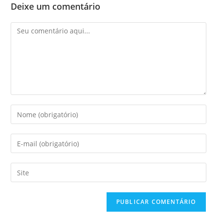
Deixe um comentário