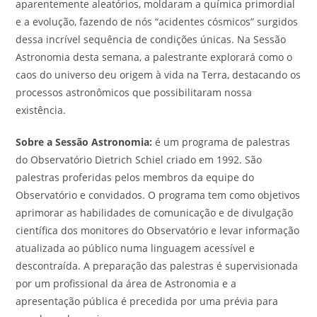
aparentemente aleatórios, moldaram a química primordial
e a evolução, fazendo de nós “acidentes cósmicos” surgidos
dessa incrível sequência de condições únicas. Na Sessão
Astronomia desta semana, a palestrante explorará como o
caos do universo deu origem à vida na Terra, destacando os
processos astronômicos que possibilitaram nossa
existência.
Sobre a Sessão Astronomia:
é um programa de palestras
do Observatório Dietrich Schiel criado em 1992. São
palestras proferidas pelos membros da equipe do
Observatório e convidados. O programa tem como objetivos
aprimorar as habilidades de comunicação e de divulgação
científica dos monitores do Observatório e levar informação
atualizada ao público numa linguagem acessível e
descontraída. A preparação das palestras é supervisionada
por um profissional da área de Astronomia e a
apresentação pública é precedida por uma prévia para