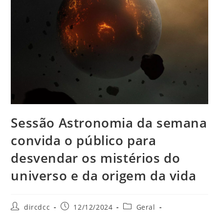
Sessão Astronomia da semana
convida o público para
desvendar os mistérios do
universo e da origem da vida
dircdcc
12/12/2024
Geral