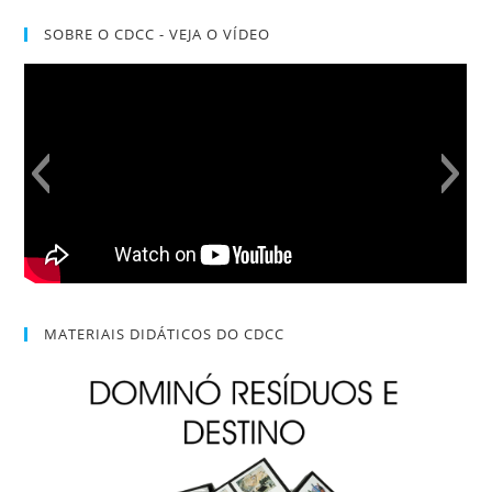
SOBRE O CDCC - VEJA O VÍDEO
MATERIAIS DIDÁTICOS DO CDCC