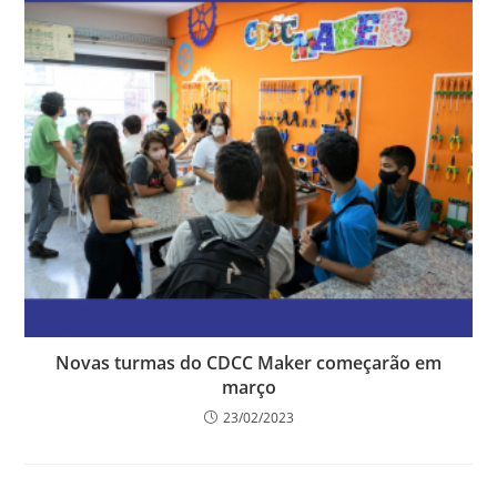
Novas turmas do CDCC Maker começarão em
março
23/02/2023