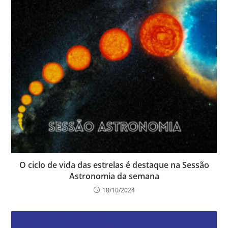
O ciclo de vida das estrelas é destaque na Sessão
Astronomia da semana
18/10/2024