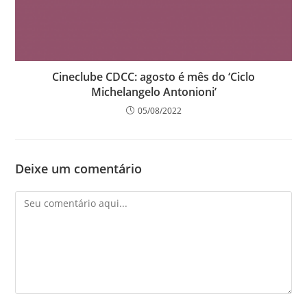
Cineclube CDCC: agosto é mês do ‘Ciclo
Michelangelo Antonioni’
05/08/2022
Deixe um comentário