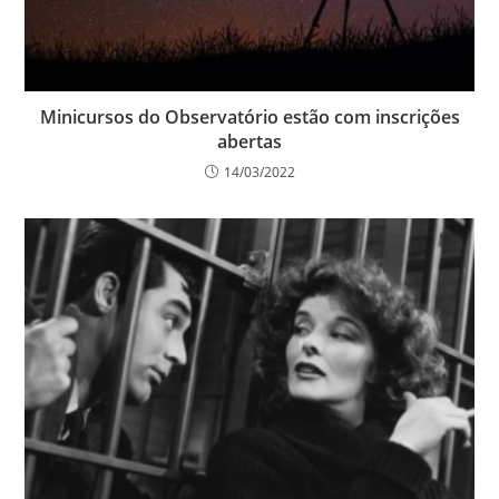
Minicursos do Observatório estão com inscrições
abertas
14/03/2022