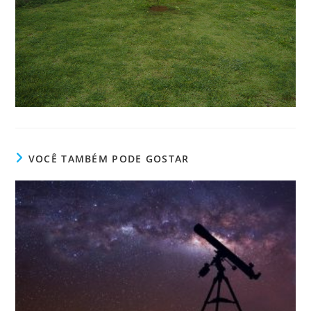
VOCÊ TAMBÉM PODE GOSTAR