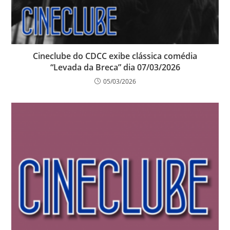
Cineclube do CDCC exibe clássica comédia
“Levada da Breca” dia 07/03/2026
05/03/2026