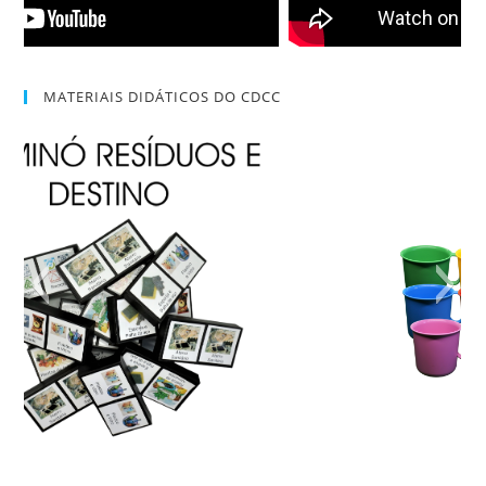
MATERIAIS DIDÁTICOS DO CDCC