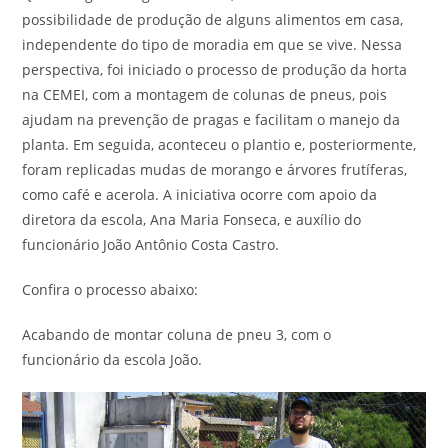
possibilidade de produção de alguns alimentos em casa,
independente do tipo de moradia em que se vive. Nessa
perspectiva, foi iniciado o processo de produção da horta
na CEMEI, com a montagem de colunas de pneus, pois
ajudam na prevenção de pragas e facilitam o manejo da
planta. Em seguida, aconteceu o plantio e, posteriormente,
foram replicadas mudas de morango e árvores frutíferas,
como café e acerola. A iniciativa ocorre com apoio da
diretora da escola, Ana Maria Fonseca, e auxílio do
funcionário João Antônio Costa Castro.
Confira o processo abaixo:
Acabando de montar coluna de pneu 3, com o
funcionário da escola João.