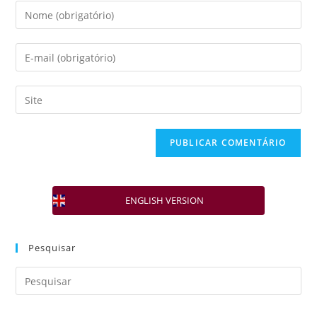
ENGLISH VERSION
Pesquisar