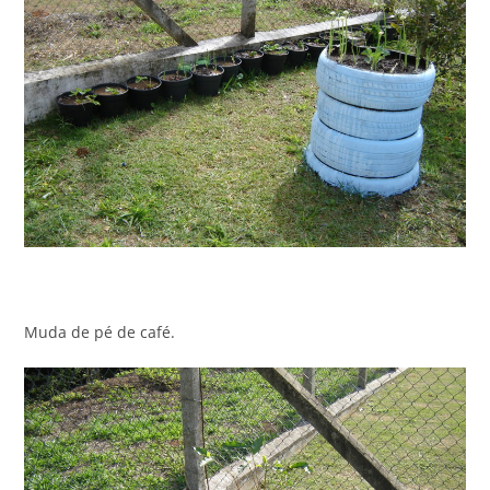
Muda de pé de café.