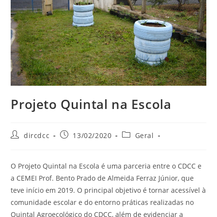
Projeto Quintal na Escola
dircdcc
13/02/2020
Geral
O Projeto Quintal na Escola é uma parceria entre o CDCC e
a CEMEI Prof. Bento Prado de Almeida Ferraz Júnior, que
teve início em 2019. O principal objetivo é tornar acessível à
comunidade escolar e do entorno práticas realizadas no
Quintal Agroecológico do CDCC, além de evidenciar a