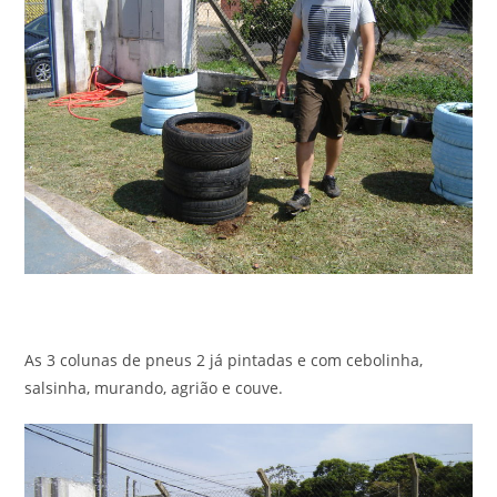
As 3 colunas de pneus 2 já pintadas e com cebolinha,
salsinha, murando, agrião e couve.