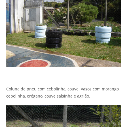
Coluna de pneu com cebolinha, couve. Vasos com morango,
cebolinha, orégano, couve salsinha e agrião.