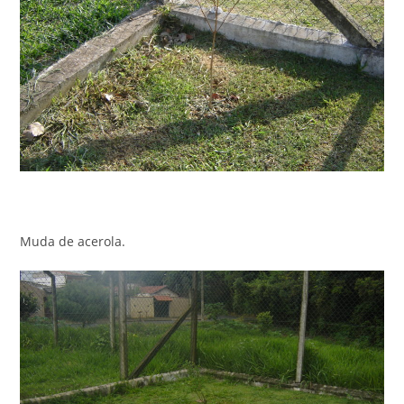
Muda de acerola.