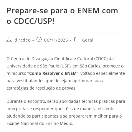
Prepare-se para o ENEM com
o CDCC/USP!
dircdcc
06/11/2025
Geral
O Centro de Divulgação Científica e Cultural (CDCC) da
Universidade de São Paulo (USP), em São Carlos, promove o
minicurso
“Como Resolver o ENEM”
, voltado especialmente
para vestibulandos que desejam aprimorar suas
estratégias de resolução de provas.
Durante o encontro, serão abordadas técnicas práticas para
interpretar e responder questões de maneira eficiente,
ajudando os participantes a se prepararem melhor para o
Exame Nacional do Ensino Médio.