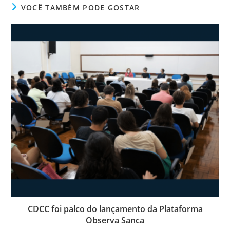
VOCÊ TAMBÉM PODE GOSTAR
CDCC foi palco do lançamento da Plataforma
Observa Sanca