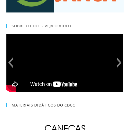
SOBRE O CDCC - VEJA O VÍDEO
MATERIAIS DIDÁTICOS DO CDCC