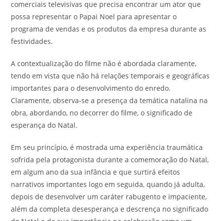
comerciais televisivas que precisa encontrar um ator que
possa representar o Papai Noel para apresentar o
programa de vendas e os produtos da empresa durante as
festividades.
A contextualização do filme não é abordada claramente,
tendo em vista que não há relações temporais e geográficas
importantes para o desenvolvimento do enredo.
Claramente, observa-se a presença da temática natalina na
obra, abordando, no decorrer do filme, o significado de
esperança do Natal.
Em seu princípio, é mostrada uma experiência traumática
sofrida pela protagonista durante a comemoração do Natal,
em algum ano da sua infância e que surtirá efeitos
narrativos importantes logo em seguida, quando já adulta,
depois de desenvolver um caráter rabugento e impaciente,
além da completa desesperança e descrença no significado