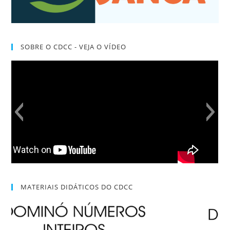
SOBRE O CDCC - VEJA O VÍDEO
MATERIAIS DIDÁTICOS DO CDCC