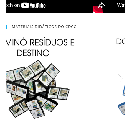
MATERIAIS DIDÁTICOS DO CDCC