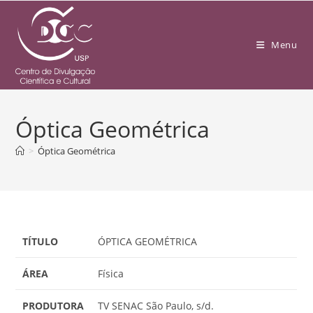
Menu
Óptica Geométrica
>
Óptica Geométrica
TÍTULO
ÓPTICA GEOMÉTRICA
ÁREA
Física
PRODUTORA
TV SENAC São Paulo, s/d.