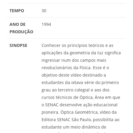
TEMPO
30
ANO DE
1994
PRODUÇÃO
SINOPSE
Conhecer os princípios teóricos e as
aplicações da geometria da luz significa
ingressar num dos campos mais
revolucionários da Física. Esse é o
objetivo deste vídeo destinado a
estudantes da oitava série do primeiro
grau ao terceiro colegial e aos dos
cursos técnicos de Óptica, Área em que
o SENAC desenvolve ação educacional
pioneira. Óptica Geométrica, vídeo da
Editora SENAC São Paulo, possibilita ao
estudante um meio dinâmico de