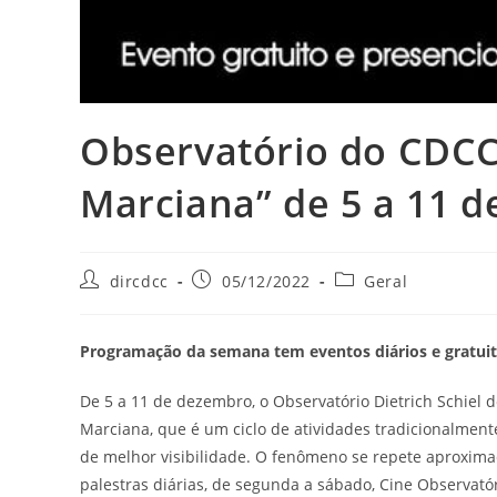
Observatório do CDC
Marciana” de 5 a 11 
dircdcc
05/12/2022
Geral
Programação da semana tem eventos diários e gratuit
De 5 a 11 de dezembro, o Observatório Dietrich Schiel
Marciana, que é um ciclo de atividades tradicionalmen
de melhor visibilidade. O fenômeno se repete aproxima
palestras diárias, de segunda a sábado, Cine Observat