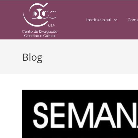
Institucional
Comu
Blog