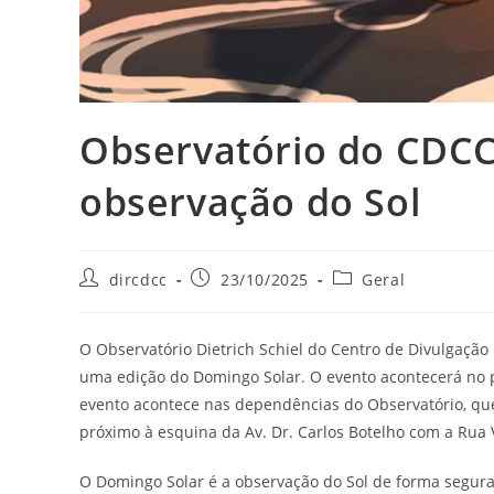
Observatório do CDCC
observação do Sol
dircdcc
23/10/2025
Geral
O Observatório Dietrich Schiel do Centro de Divulgação
uma edição do Domingo Solar. O evento acontecerá no p
evento acontece nas dependências do Observatório, que
próximo à esquina da Av. Dr. Carlos Botelho com a Rua
O Domingo Solar é a observação do Sol de forma segura