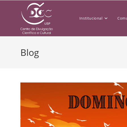
Institucional
Comu
Blog