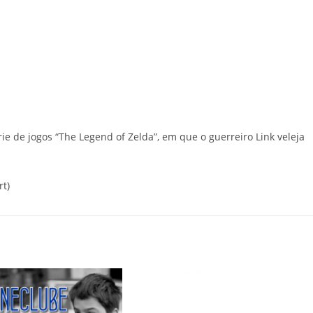
ie de jogos “The Legend of Zelda”, em que o guerreiro Link veleja
t)