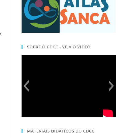
e
SOBRE O CDCC - VEJA O VÍDEO
MATERIAIS DIDÁTICOS DO CDCC