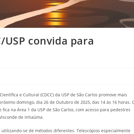
/USP convida para
 Científica e Cultural (CDCC) da USP de São Carlos promove mais
róximo domingo, dia 26 de Outubro de 2025, das 14 às 16 horas. 
 fica na Área 1 da USP de São Carlos, com acesso para pedestres
 Visconde de Inhaúma.
 utilizando-se de métodos diferentes. Telescópios especialmente