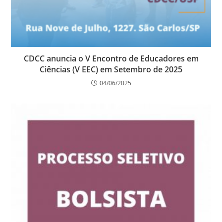
CDCC anuncia o V Encontro de Educadores em
Ciências (V EEC) em Setembro de 2025
04/06/2025