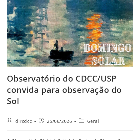
Observatório do CDCC/USP
convida para observação do
Sol
dircdcc
25/06/2026
Geral