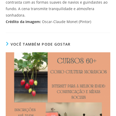
contrasta com as formas suaves de navios e guindastes ao
fundo. A cena transmite tranquilidade e atmosfera
sonhadora.
Crédito da imagem:
Oscar-Claude Monet (Pintor)
VOCÊ TAMBÉM PODE GOSTAR