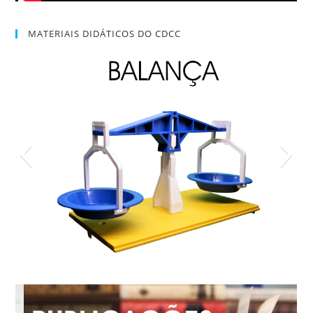
MATERIAIS DIDÁTICOS DO CDCC