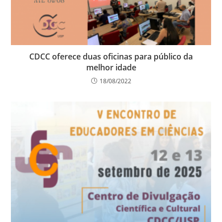
CDCC oferece duas oficinas para público da
melhor idade
18/08/2022