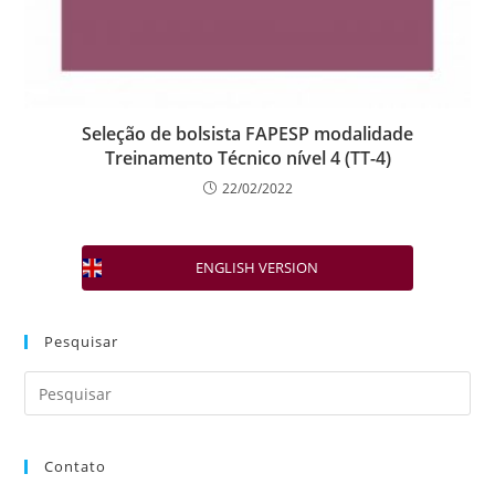
Seleção de bolsista FAPESP modalidade
Treinamento Técnico nível 4 (TT-4)
22/02/2022
ENGLISH VERSION
Pesquisar
Contato