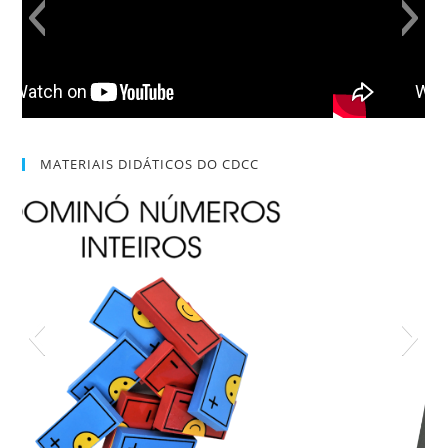
MATERIAIS DIDÁTICOS DO CDCC