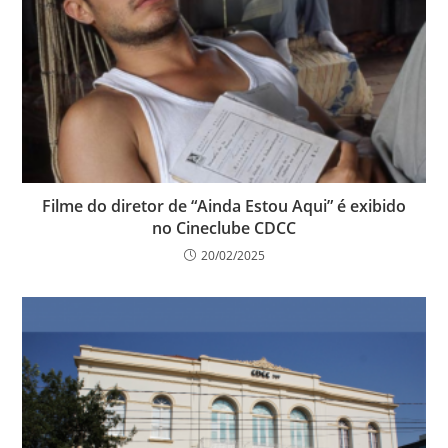
Filme do diretor de “Ainda Estou Aqui” é exibido
no Cineclube CDCC
20/02/2025