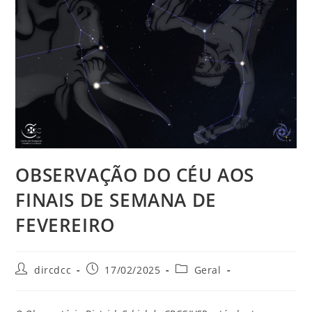
OBSERVAÇÃO DO CÉU AOS
FINAIS DE SEMANA DE
FEVEREIRO
dircdcc
17/02/2025
Geral