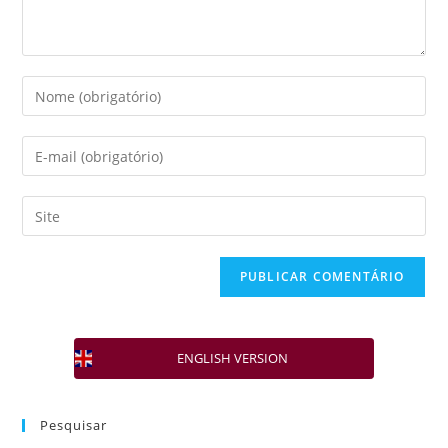
ENGLISH VERSION
Pesquisar