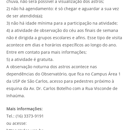
chuva, não será possível a visualização dos astros;
2) não há agendamento: é só chegar e aguardar a sua vez
de ser atendido(a);
3) não há idade mínima para a participação na atividade;
4) a atividade de observação do céu aos finais de semana
não é dirigida a grupos escolares e afins. Esse tipo de visita
acontece em dias e horários específicos ao longo do ano.
Entre em contato para mais informações;
5) a atividade é gratuita.
A observação noturna dos astros acontece nas
dependências do Observatório, que fica no Campus Área 1
da USP de São Carlos, acesso para pedestres próximo à
esquina da Av. Dr. Carlos Botelho com a Rua Visconde de
Inhaúma.
Mais informações:
Tel.: (16) 3373-9191
ou acesse: