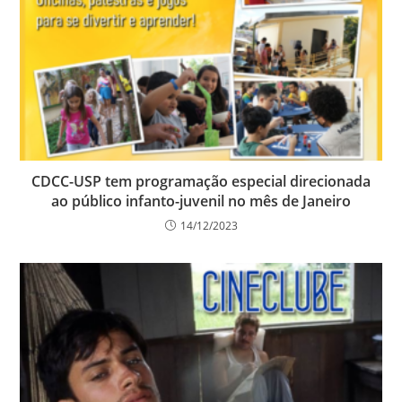
CDCC-USP tem programação especial direcionada
ao público infanto-juvenil no mês de Janeiro
14/12/2023