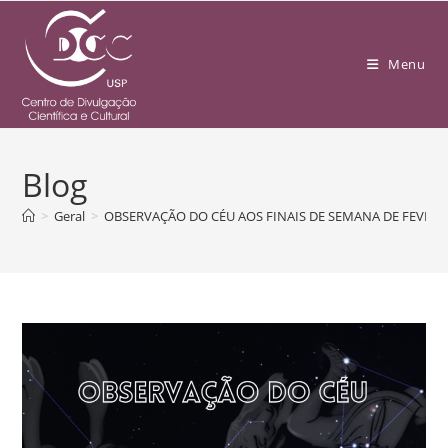
Menu
Blog
>
Geral
>
OBSERVAÇÃO DO CÉU AOS FINAIS DE SEMANA DE FEVERE