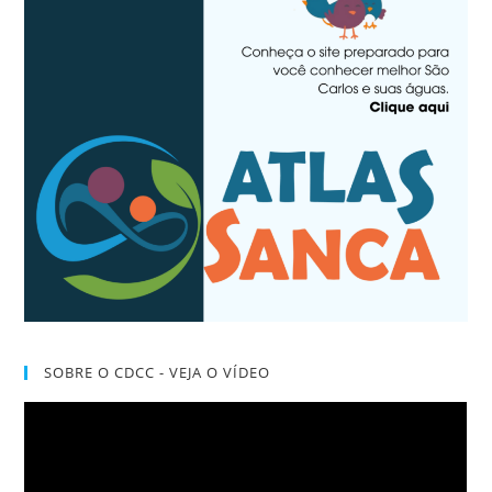
SOBRE O CDCC - VEJA O VÍDEO