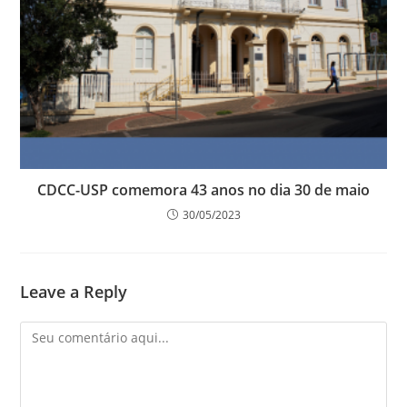
CDCC-USP comemora 43 anos no dia 30 de maio
30/05/2023
Leave a Reply