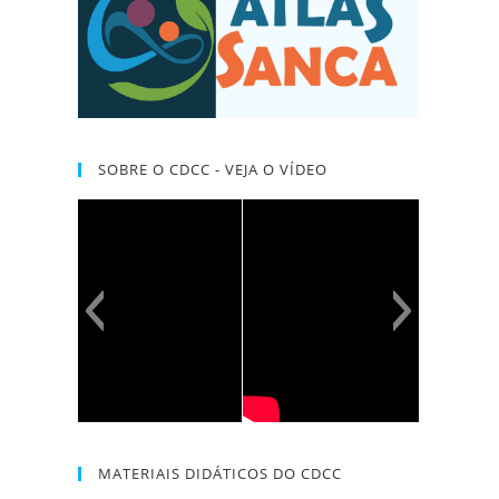
SOBRE O CDCC - VEJA O VÍDEO
MATERIAIS DIDÁTICOS DO CDCC