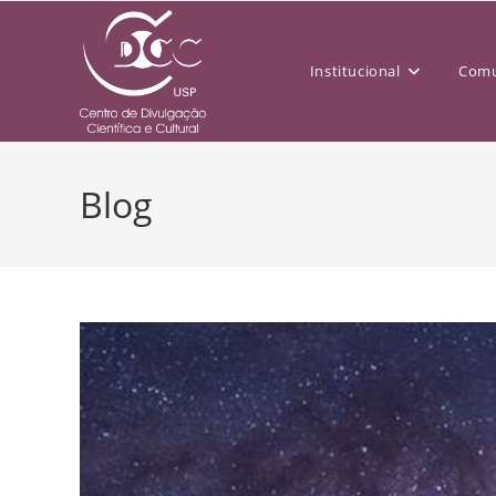
Institucional
Comu
Blog