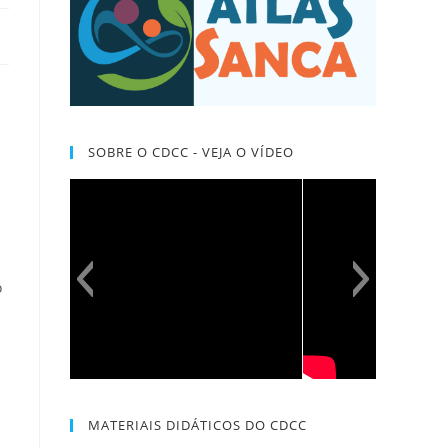
SOBRE O CDCC - VEJA O VÍDEO
o
MATERIAIS DIDÁTICOS DO CDCC