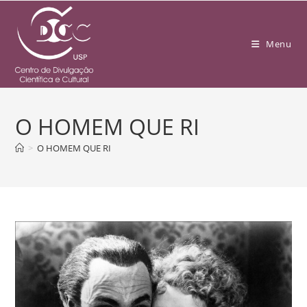
Menu
O HOMEM QUE RI
>
O HOMEM QUE RI