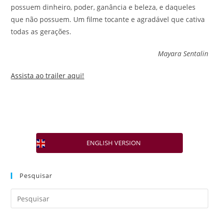
possuem dinheiro, poder, ganância e beleza, e daqueles
que não possuem. Um filme tocante e agradável que cativa
todas as gerações.
Mayara Sentalin
Assista ao trailer aqui!
ENGLISH VERSION
Pesquisar