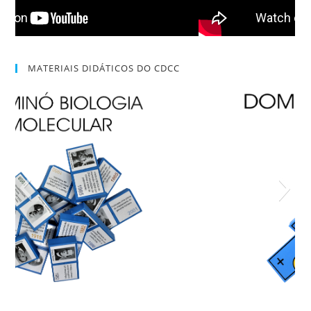
MATERIAIS DIDÁTICOS DO CDCC