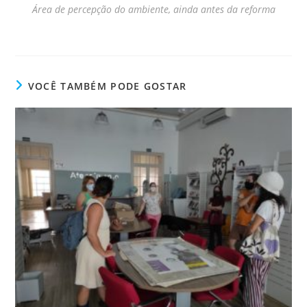
Área de percepção do ambiente, ainda antes da reforma
VOCÊ TAMBÉM PODE GOSTAR