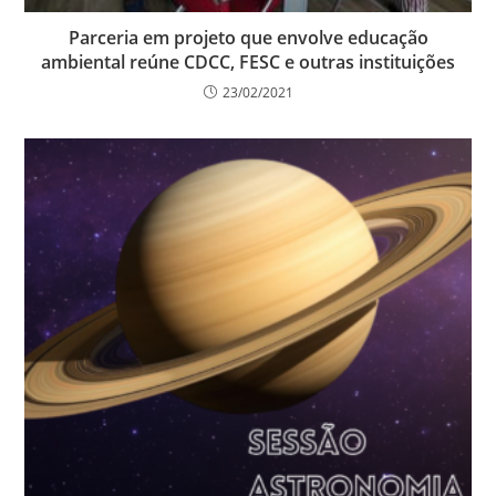
Parceria em projeto que envolve educação
ambiental reúne CDCC, FESC e outras instituições
23/02/2021