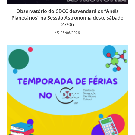
Observatório do CDCC desvendará os “Anéis
Planetários” na Sessão Astronomia deste sábado
27/06
25/06/2026