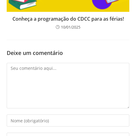
Conheça a programação do CDCC para as férias!
10/01/2025
Deixe um comentário