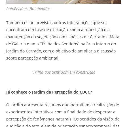
Painéis já estão afixados
Também estão previstas outras intervenções que se
encontram em fase de execução, como a reposição e a
manutenção da vegetação com espécies de Cerrado e Mata
de Galeria e uma “Trilha dos Sentidos” na área interna do
jardim do Cerrado, com o objetivo de ampliar a discussão
sobre percepção ambiental.
“Trilha dos Sentidos” em construção
Já conhece o Jardim da Percepção do CDCC?
O Jardim apresenta recursos que permitem a realização de
experimentos interativos com a finalidade de despertar a
percepção de fenômenos naturais. Os sentidos da visão, da
audição e do tato, além da orientação espaço-temporal, das