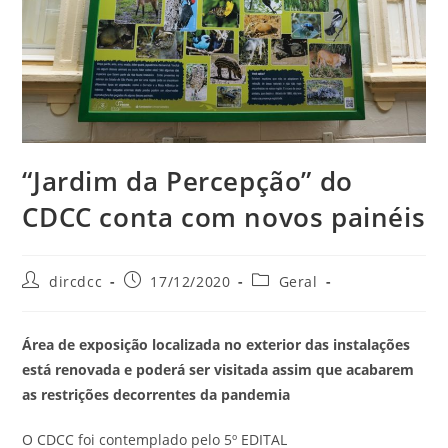
“Jardim da Percepção” do
CDCC conta com novos painéis
dircdcc
17/12/2020
Geral
Área de exposição localizada no exterior das instalações
está renovada e poderá ser visitada assim que acabarem
as restrições decorrentes da pandemia
O CDCC foi contemplado pelo 5º EDITAL