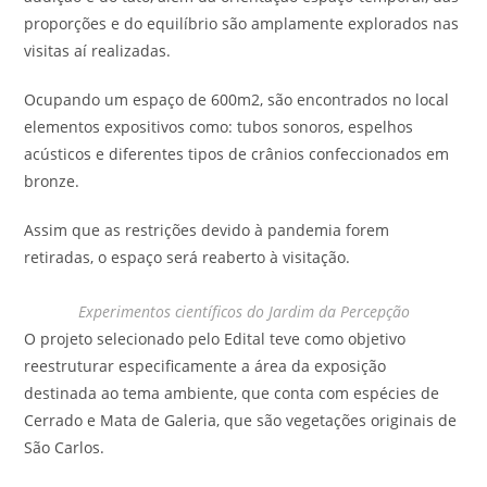
proporções e do equilíbrio são amplamente explorados nas
visitas aí realizadas.
Ocupando um espaço de 600
m
2
, são encontrados no local
elementos expositivos como: tubos sonoros, espelhos
acústicos e diferentes tipos de crânios confeccionados em
bronze.
Assim que as restrições devido à pandemia forem
retiradas, o espaço será reaberto à visitação.
Experimentos científicos do Jardim da Percepção
O projeto selecionado pelo Edital teve como objetivo
reestruturar especificamente a área da exposição
destinada ao tema ambiente, que conta com espécies de
Cerrado e Mata de Galeria, que são vegetações originais de
São Carlos.