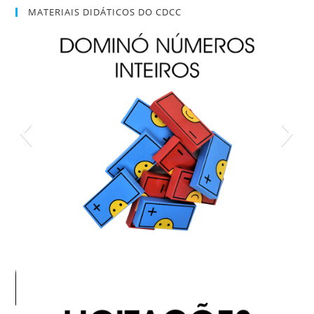
MATERIAIS DIDÁTICOS DO CDCC