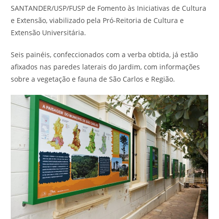
SANTANDER/USP/FUSP de Fomento às Iniciativas de Cultura
e Extensão, viabilizado pela Pró-Reitoria de Cultura e
Extensão Universitária.
Seis painéis, confeccionados com a verba obtida, já estão
afixados nas paredes laterais do Jardim, com informações
sobre a vegetação e fauna de São Carlos e Região.