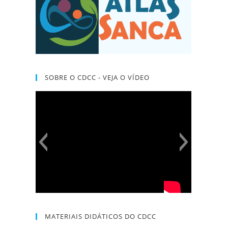
SOBRE O CDCC - VEJA O VÍDEO
MATERIAIS DIDÁTICOS DO CDCC