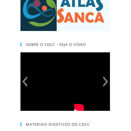
SOBRE O CDCC - VEJA O VÍDEO
MATERIAIS DIDÁTICOS DO CDCC