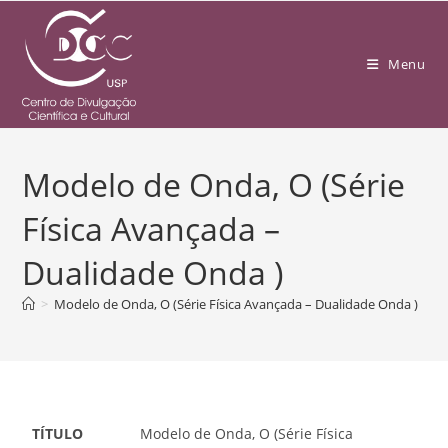
Menu
Modelo de Onda, O (Série
Física Avançada –
Dualidade Onda )
>
Modelo de Onda, O (Série Física Avançada – Dualidade Onda )
TÍTULO
Modelo de Onda, O (Série Física