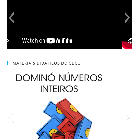
MATERIAIS DIDÁTICOS DO CDCC