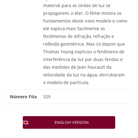
material para as ondas de luz se
propagarem, o éter. O filme mostra os
fundamentos deste novo modelo e como
ele explica mais facilmente os
fenômenos de difração, refração e
reflexão geométrica. Mas só depois que
Thomas Young explicou o fenômeno de
interferência da luz por duas fendas e
das medidas de Jean Foucault da
velocidade da luz na água, derrubaram
o modelo de partícula.
Número Fita
329
ENGLISH VERSION