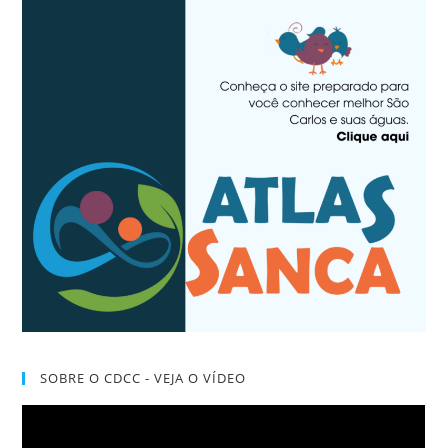
SOBRE O CDCC - VEJA O VÍDEO