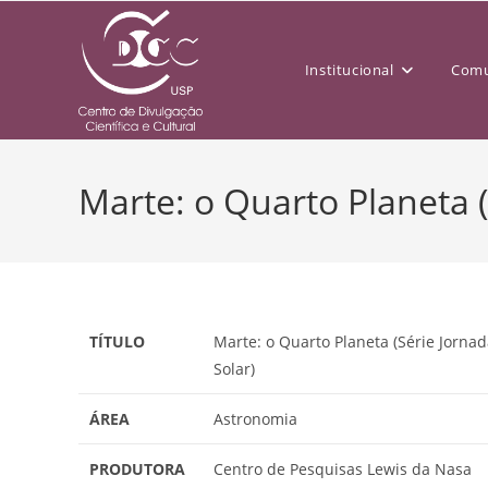
Institucional
Comu
Marte: o Quarto Planeta (
TÍTULO
Marte: o Quarto Planeta (Série Jorna
Solar)
ÁREA
Astronomia
PRODUTORA
Centro de Pesquisas Lewis da Nasa