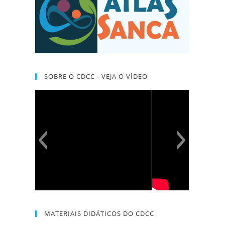
SOBRE O CDCC - VEJA O VÍDEO
MATERIAIS DIDÁTICOS DO CDCC