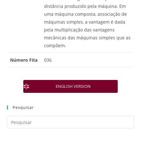
distância produzido pela máquina. Em
uma máquina composta, associação de
máquinas simples, a vantagem é dada
pela multiplicação das vantagens
mecânicas das máquinas simples que as
compõem.
Número Fita
036
ENGLISH VERSION
Pesquisar