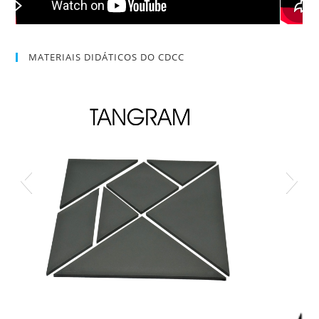
MATERIAIS DIDÁTICOS DO CDCC