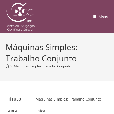
Menu
Máquinas Simples:
Trabalho Conjunto
>
Máquinas Simples: Trabalho Conjunto
TÍTULO
Máquinas Simples: Trabalho Conjunto
ÁREA
Física