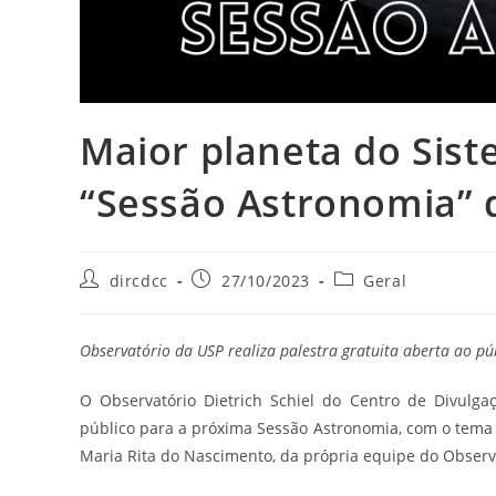
Maior planeta do Sist
“Sessão Astronomia” 
dircdcc
27/10/2023
Geral
Observatório da USP realiza palestra gratuita aberta ao pú
O Observatório Dietrich Schiel do Centro de Divulga
público para a próxima Sessão Astronomia, com o tema
Maria Rita do Nascimento, da própria equipe do Observ