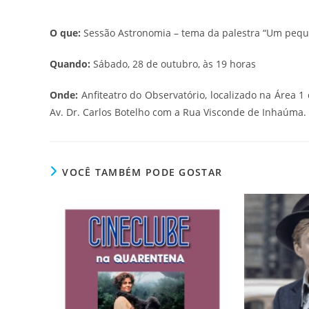
O que:
Sessão Astronomia – tema da palestra “Um pequ
Quando:
Sábado, 28 de outubro, às 19 horas
Onde:
Anfiteatro do Observatório, localizado na Área 
Av. Dr. Carlos Botelho com a Rua Visconde de Inhaúma.
VOCÊ TAMBÉM PODE GOSTAR