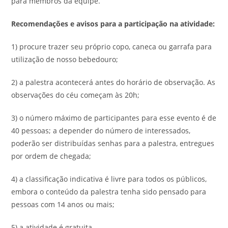
para membros da equipe.
Recomendações e avisos para a participação na atividade:
1) procure trazer seu próprio copo, caneca ou garrafa para
utilização de nosso bebedouro;
2) a palestra acontecerá antes do horário de observação. As
observações do céu começam às 20h;
3) o número máximo de participantes para esse evento é de
40 pessoas; a depender do número de interessados,
poderão ser distribuídas senhas para a palestra, entregues
por ordem de chegada;
4) a classificação indicativa é livre para todos os públicos,
embora o conteúdo da palestra tenha sido pensado para
pessoas com 14 anos ou mais;
5) a atividade é gratuita.