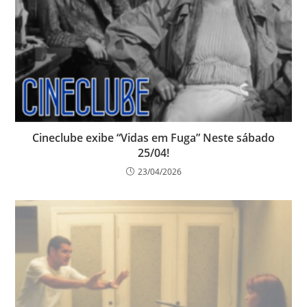
Cineclube exibe “Vidas em Fuga” Neste sábado
25/04!
23/04/2026