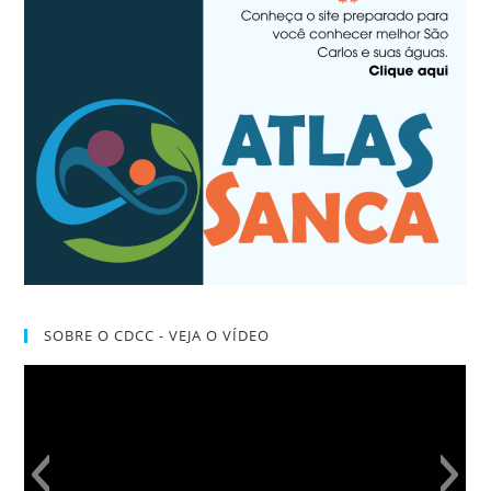
SOBRE O CDCC - VEJA O VÍDEO