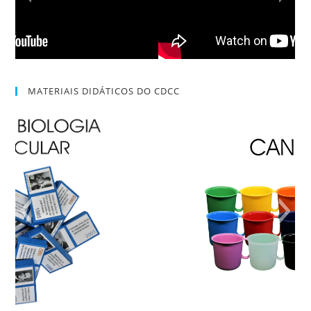
MATERIAIS DIDÁTICOS DO CDCC