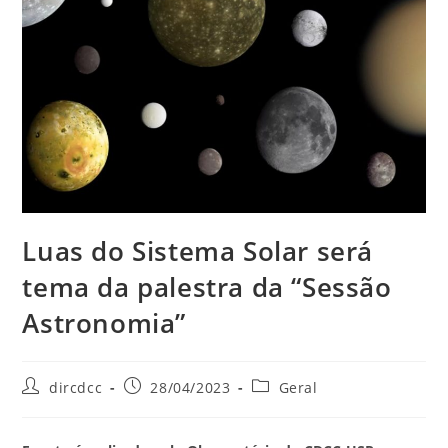
Luas do Sistema Solar será
tema da palestra da “Sessão
Astronomia”
dircdcc
28/04/2023
Geral