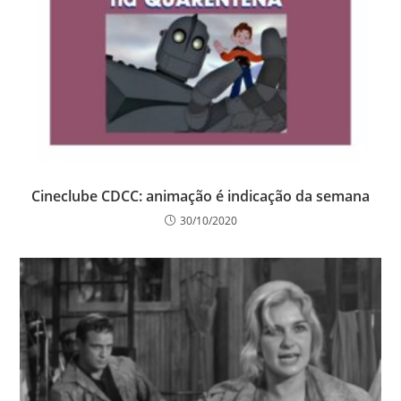
Cineclube CDCC: animação é indicação da semana
30/10/2020