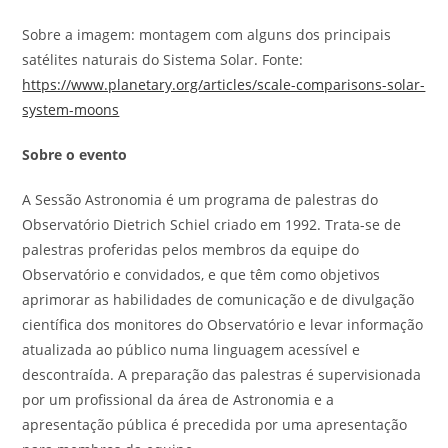
Sobre a imagem: montagem com alguns dos principais
satélites naturais do Sistema Solar. Fonte:
https://www.planetary.org/articles/scale-comparisons-solar-
system-moons
Sobre o evento
A Sessão Astronomia é um programa de palestras do
Observatório Dietrich Schiel criado em 1992. Trata-se de
palestras proferidas pelos membros da equipe do
Observatório e convidados, e que têm como objetivos
aprimorar as habilidades de comunicação e de divulgação
científica dos monitores do Observatório e levar informação
atualizada ao público numa linguagem acessível e
descontraída. A preparação das palestras é supervisionada
por um profissional da área de Astronomia e a
apresentação pública é precedida por uma apresentação