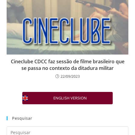
Cineclube CDCC faz sessão de filme brasileiro que
se passa no contexto da ditadura militar
22/09/2023
ENGLISH VERSION
Pesquisar