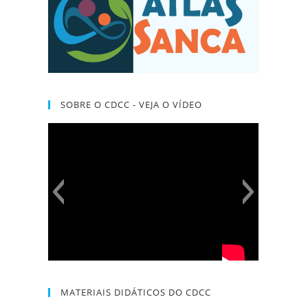
SOBRE O CDCC - VEJA O VÍDEO
MATERIAIS DIDÁTICOS DO CDCC