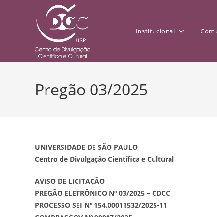
Institucional
Comu
Pregão 03/2025
UNIVERSIDADE DE SÃO PAULO
Centro de Divulgação Científica e Cultural
AVISO DE LICITAÇÃO
PREGÃO ELETRÔNICO Nº 03/2025 – CDCC
PROCESSO SEI Nº 154.00011532/2025-11