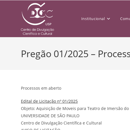
Institucional
Comu
Pregão 01/2025 – Proces
Processos em aberto
Edital de Licitação nº 01/2025
Objeto: Aquisição de Moveis para Teatro de Imersão do o
UNIVERSIDADE DE SÃO PAULO
Centro de Divulgação Científica e Cultural