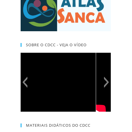
SOBRE O CDCC - VEJA O VÍDEO
MATERIAIS DIDÁTICOS DO CDCC