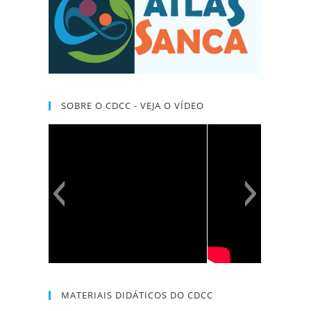
SOBRE O CDCC - VEJA O VÍDEO
MATERIAIS DIDÁTICOS DO CDCC