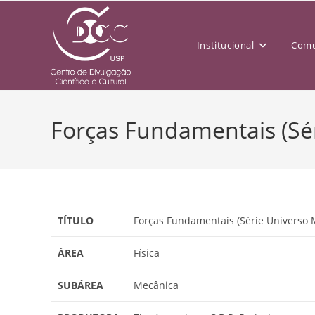
Institucional
Comu
Forças Fundamentais (Sé
TÍTULO
Forças Fundamentais (Série Universo 
ÁREA
Física
SUBÁREA
Mecânica