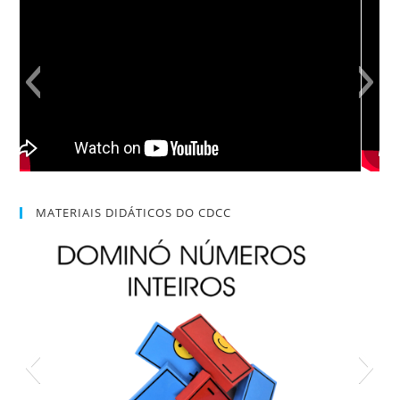
MATERIAIS DIDÁTICOS DO CDCC