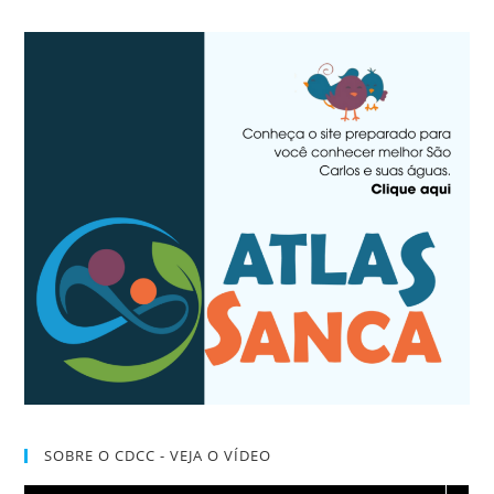
SOBRE O CDCC - VEJA O VÍDEO