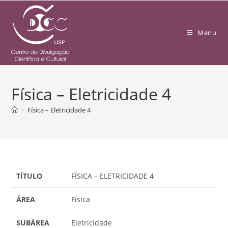
Menu
Física – Eletricidade 4
>
Física – Eletricidade 4
TÍTULO
FÍSICA – ELETRICIDADE 4
ÁREA
Física
SUBÁREA
Eletricidade