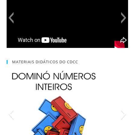
MATERIAIS DIDÁTICOS DO CDCC