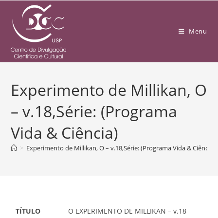
Menu
Experimento de Millikan, O
– v.18,Série: (Programa
Vida & Ciência)
>
Experimento de Millikan, O – v.18,Série: (Programa Vida & Ciência)
TÍTULO
O EXPERIMENTO DE MILLIKAN – v.18