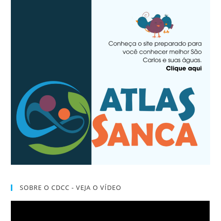
SOBRE O CDCC - VEJA O VÍDEO