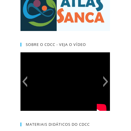
SOBRE O CDCC - VEJA O VÍDEO
MATERIAIS DIDÁTICOS DO CDCC