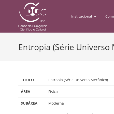
Institucional
Comu
Entropia (Série Universo
TÍTULO
Entropia (Série Universo Mecânico)
ÁREA
Física
SUBÁREA
Moderna