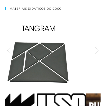
MATERIAIS DIDÁTICOS DO CDCC