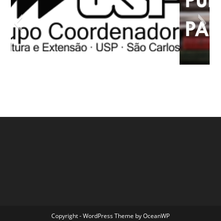
Copyright - WordPress Theme by OceanWP