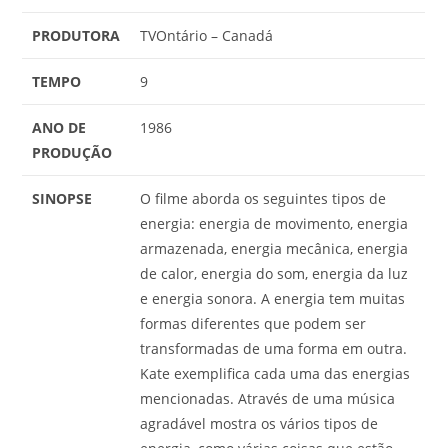
PRODUTORA
TVOntário – Canadá
TEMPO
9
ANO DE
1986
PRODUÇÃO
SINOPSE
O filme aborda os seguintes tipos de
energia: energia de movimento, energia
armazenada, energia mecânica, energia
de calor, energia do som, energia da luz
e energia sonora. A energia tem muitas
formas diferentes que podem ser
transformadas de uma forma em outra.
Kate exemplifica cada uma das energias
mencionadas. Através de uma música
agradável mostra os vários tipos de