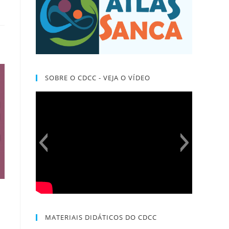
SOBRE O CDCC - VEJA O VÍDEO
MATERIAIS DIDÁTICOS DO CDCC