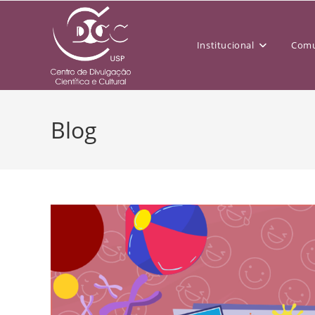
Institucional
Comu
Blog