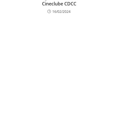
Cineclube CDCC
16/02/2024