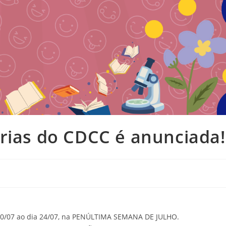
rias do CDCC é anunciada!
 20/07 ao dia 24/07, na PENÚLTIMA SEMANA DE JULHO.