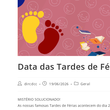
Data das Tardes de Fé
dircdcc
19/06/2026
Geral
MISTÉRIO SOLUCIONADO!
As nossas famosas Tardes de Férias acontecem do dia