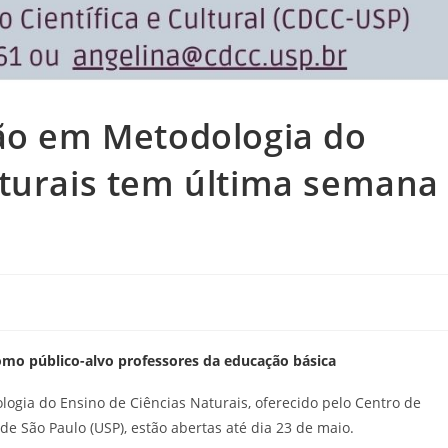
ção em Metodologia do
aturais tem última semana
mo público-alvo professores da educação básica
logia do Ensino de Ciências Naturais, oferecido pelo Centro de
 de São Paulo (USP), estão abertas até dia 23 de maio.