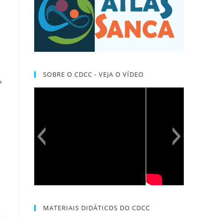
SOBRE O CDCC - VEJA O VÍDEO
P
MATERIAIS DIDÁTICOS DO CDCC