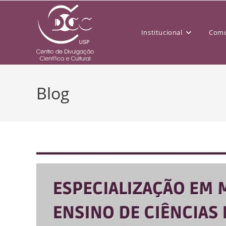
Institucional
Comu
Blog