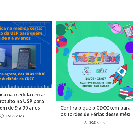
ca na medida certa:
ratuito na USP para
em de 9 a 99 anos
Confira o que o CDCC tem para
as Tardes de Férias desse mês!
17/08/2023
08/07/2025