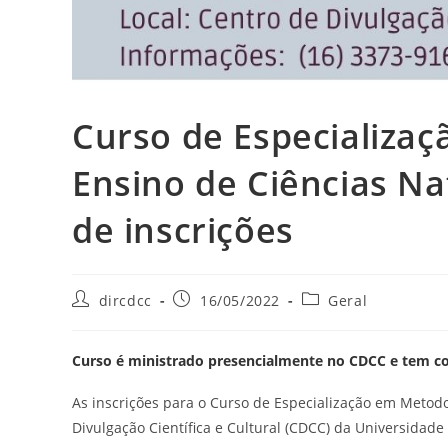
Curso de Especializa
Ensino de Ciências N
de inscrições
dircdcc
16/05/2022
Geral
Curso é ministrado presencialmente no CDCC e tem co
As inscrições para o Curso de Especialização em Metodo
Divulgação Científica e Cultural (CDCC) da Universidade