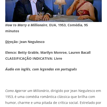
How to Marry a Millionaire
, EUA, 1953, Comédia, 95
minutos
Dir
eção: Jean Negulesco
Elenco: Betty Grable, Marilyn Monroe, Lauren Bacall
CLASSIFICAÇÃO INDICATIVA: Livre
Áudio em inglês, com legendas em português
Como Agarrar um Milionário
, dirigido por Jean Negulesco em
1953, é uma comédia romântica clássica que brilha com
humor, charme e uma pitada de crítica social. Estrelado por