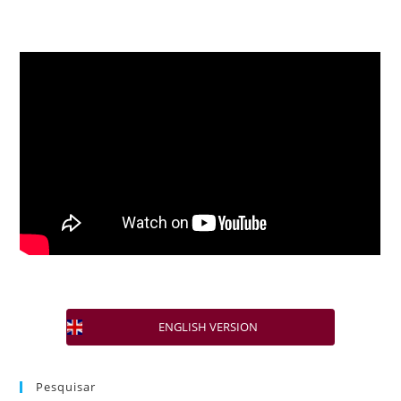
ENGLISH VERSION
Pesquisar