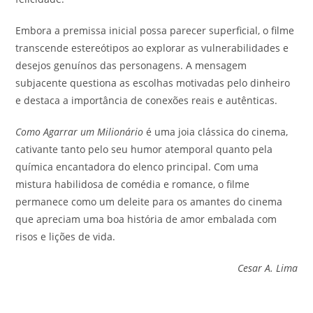
Embora a premissa inicial possa parecer superficial, o filme
transcende estereótipos ao explorar as vulnerabilidades e
desejos genuínos das personagens. A mensagem
subjacente questiona as escolhas motivadas pelo dinheiro
e destaca a importância de conexões reais e autênticas.
Como Agarrar um Milionário
é uma joia clássica do cinema,
cativante tanto pelo seu humor atemporal quanto pela
química encantadora do elenco principal. Com uma
mistura habilidosa de comédia e romance, o filme
permanece como um deleite para os amantes do cinema
que apreciam uma boa história de amor embalada com
risos e lições de vida.
Cesar A. Lima