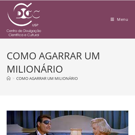
Menu
COMO AGARRAR UM
MILIONÁRIO
>
COMO AGARRAR UM MILIONÁRIO