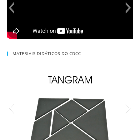
MATERIAIS DIDÁTICOS DO CDCC