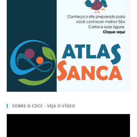
SOBRE O CDCC - VEJA O VÍDEO