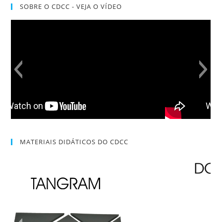
SOBRE O CDCC - VEJA O VÍDEO
MATERIAIS DIDÁTICOS DO CDCC