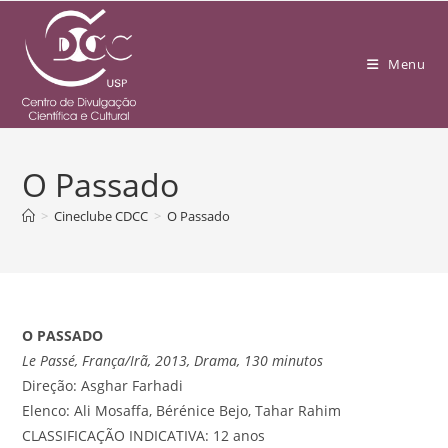
Menu
O Passado
>
Cineclube CDCC
>
O Passado
O PASSADO
Le Passé, França/Irã, 2013, Drama, 130 minutos
Direção: Asghar Farhadi
Elenco: Ali Mosaffa, Bérénice Bejo, Tahar Rahim
CLASSIFICAÇÃO INDICATIVA: 12 anos