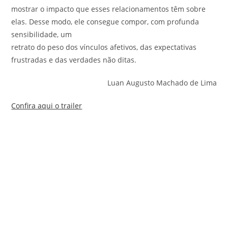
mostrar o impacto que esses relacionamentos têm sobre
elas. Desse modo, ele consegue compor, com profunda
sensibilidade, um
retrato do peso dos vínculos afetivos, das expectativas
frustradas e das verdades não ditas.
Luan Augusto Machado de Lima
Confira aqui o trailer