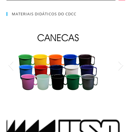
MATERIAIS DIDÁTICOS DO CDCC