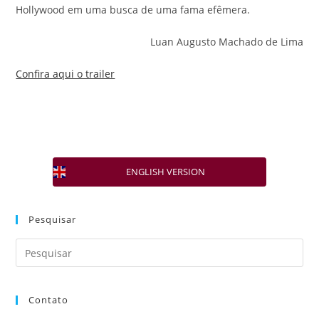
Hollywood em uma busca de uma fama efêmera.
Luan Augusto Machado de Lima
Confira aqui o trailer
ENGLISH VERSION
Pesquisar
Contato