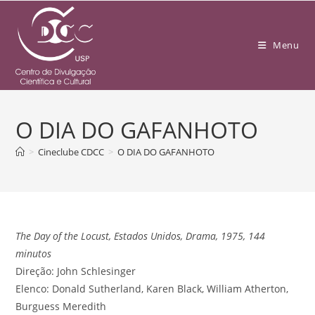
Menu
O DIA DO GAFANHOTO
>
Cineclube CDCC
>
O DIA DO GAFANHOTO
The Day of the Locust, Estados Unidos, Drama, 1975, 144
minutos
Direção: John Schlesinger
Elenco: Donald Sutherland, Karen Black, William Atherton,
Burguess Meredith