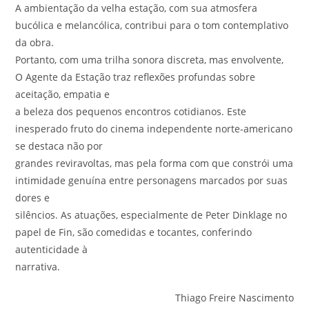
A ambientação da velha estação, com sua atmosfera
bucólica e melancólica, contribui para o tom contemplativo
da obra.
Portanto, com uma trilha sonora discreta, mas envolvente,
O Agente da Estação traz reflexões profundas sobre
aceitação, empatia e
a beleza dos pequenos encontros cotidianos. Este
inesperado fruto do cinema independente norte-americano
se destaca não por
grandes reviravoltas, mas pela forma com que constrói uma
intimidade genuína entre personagens marcados por suas
dores e
silêncios. As atuações, especialmente de Peter Dinklage no
papel de Fin, são comedidas e tocantes, conferindo
autenticidade à
narrativa.
Thiago Freire Nascimento