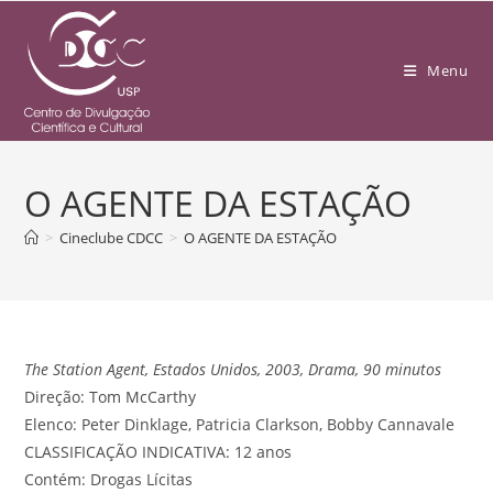
Menu
O AGENTE DA ESTAÇÃO
>
Cineclube CDCC
>
O AGENTE DA ESTAÇÃO
The Station Agent, Estados Unidos, 2003, Drama, 90 minutos
Direção: Tom McCarthy
Elenco: Peter Dinklage, Patricia Clarkson, Bobby Cannavale
CLASSIFICAÇÃO INDICATIVA: 12 anos
Contém: Drogas Lícitas