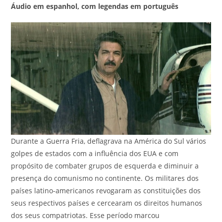
Áudio em espanhol, com legendas em português
Durante a Guerra Fria, deflagrava na América do Sul vários
golpes de estados com a influência dos EUA e com
propósito de combater grupos de esquerda e diminuir a
presença do comunismo no continente. Os militares dos
países latino-americanos revogaram as constituições dos
seus respectivos países e cercearam os direitos humanos
dos seus compatriotas. Esse período marcou