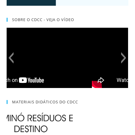
SOBRE O CDCC - VEJA O VÍDEO
MATERIAIS DIDÁTICOS DO CDCC