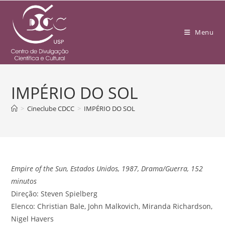
Menu
IMPÉRIO DO SOL
>
Cineclube CDCC
>
IMPÉRIO DO SOL
Empire of the Sun, Estados Unidos, 1987, Drama/Guerra, 152
minutos
Direção: Steven Spielberg
Elenco: Christian Bale, John Malkovich, Miranda Richardson,
Nigel Havers