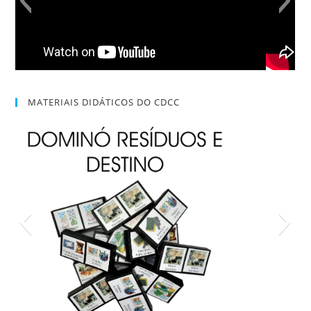
MATERIAIS DIDÁTICOS DO CDCC