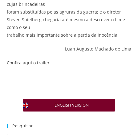
cujas brincadeiras
foram substituídas pelas agruras da guerra; e o diretor
Steven Spielberg chegaria até mesmo a descrever o filme
como o seu
trabalho mais importante sobre a perda da inocência.
Luan Augusto Machado de Lima
Confira aqui o trailer
ENGLISH VERSION
Pesquisar