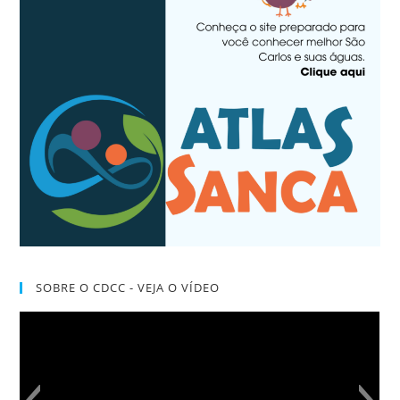
SOBRE O CDCC - VEJA O VÍDEO