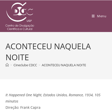
Menu
ACONTECEU NAQUELA
NOITE
>
Cineclube CDCC
>
ACONTECEU NAQUELA NOITE
It Happened One Night, Estados Unidos, Romance, 1934, 105
minutos
Direção: Frank Capra