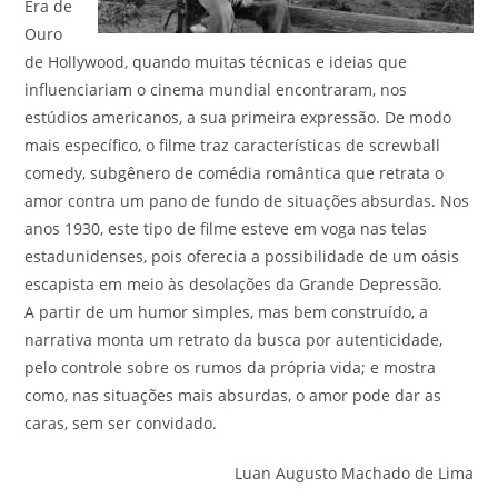
Era de
Ouro
de Hollywood, quando muitas técnicas e ideias que
influenciariam o cinema mundial encontraram, nos
estúdios americanos, a sua primeira expressão. De modo
mais específico, o filme traz características de screwball
comedy, subgênero de comédia romântica que retrata o
amor contra um pano de fundo de situações absurdas. Nos
anos 1930, este tipo de filme esteve em voga nas telas
estadunidenses, pois oferecia a possibilidade de um oásis
escapista em meio às desolações da Grande Depressão.
A partir de um humor simples, mas bem construído, a
narrativa monta um retrato da busca por autenticidade,
pelo controle sobre os rumos da própria vida; e mostra
como, nas situações mais absurdas, o amor pode dar as
caras, sem ser convidado.
Luan Augusto Machado de Lima