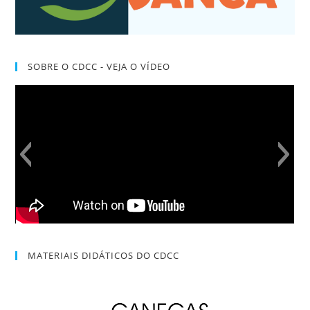
SOBRE O CDCC - VEJA O VÍDEO
MATERIAIS DIDÁTICOS DO CDCC