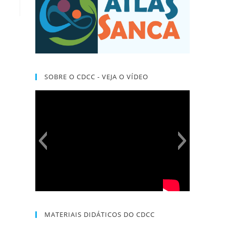
SOBRE O CDCC - VEJA O VÍDEO
MATERIAIS DIDÁTICOS DO CDCC