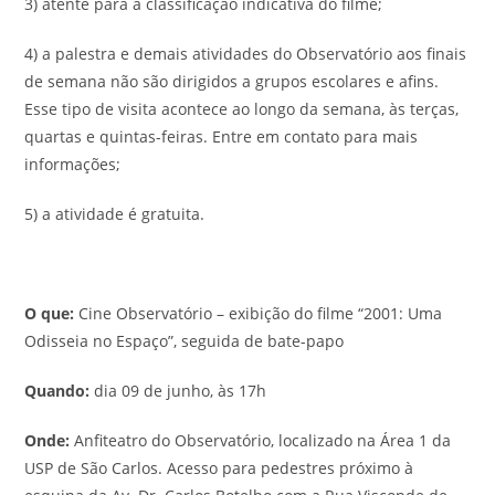
3) atente para a classificação indicativa do filme;
4) a palestra e demais atividades do Observatório aos finais
de semana não são dirigidos a grupos escolares e afins.
Esse tipo de visita acontece ao longo da semana, às terças,
quartas e quintas-feiras. Entre em contato para mais
informações;
5) a atividade é gratuita.
O que:
Cine Observatório – exibição do filme “2001: Uma
Odisseia no Espaço”, seguida de bate-papo
Quando:
dia 09 de junho, às 17h
Onde:
Anfiteatro do Observatório, localizado na Área 1 da
USP de São Carlos. Acesso para pedestres próximo à