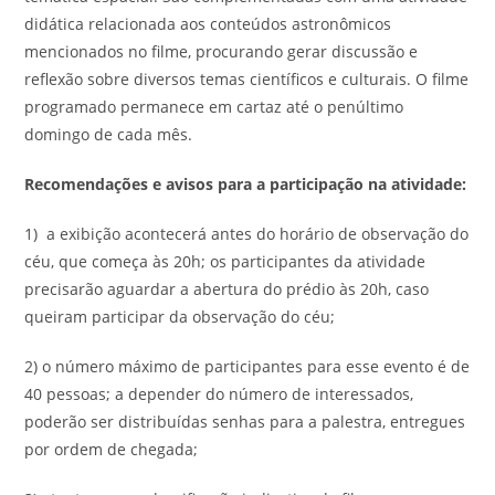
didática relacionada aos conteúdos astronômicos
mencionados no filme, procurando gerar discussão e
reflexão sobre diversos temas científicos e culturais. O filme
programado permanece em cartaz até o penúltimo
domingo de cada mês.
Recomendações e avisos para a participação na atividade:
1) a exibição acontecerá antes do horário de observação do
céu, que começa às 20h; os participantes da atividade
precisarão aguardar a abertura do prédio às 20h, caso
queiram participar da observação do céu;
2) o número máximo de participantes para esse evento é de
40 pessoas; a depender do número de interessados,
poderão ser distribuídas senhas para a palestra, entregues
por ordem de chegada;