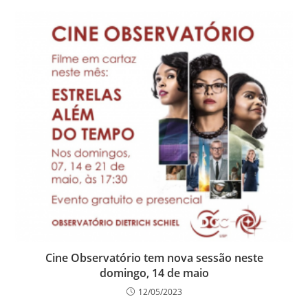
Cine Observatório tem nova sessão neste
domingo, 14 de maio
12/05/2023