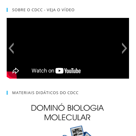
SOBRE O CDCC - VEJA O VÍDEO
MATERIAIS DIDÁTICOS DO CDCC