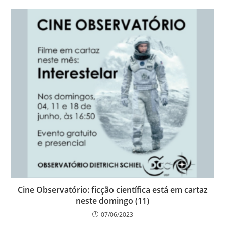
Cine Observatório: ficção científica está em cartaz
neste domingo (11)
07/06/2023