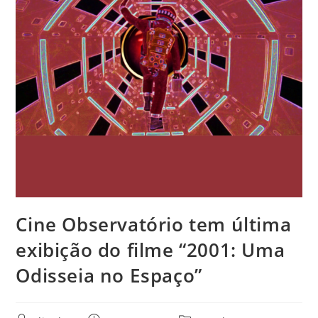
Cine Observatório tem última
exibição do filme “2001: Uma
Odisseia no Espaço”