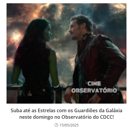
Suba até as Estrelas com os Guardiões da Galáxia
neste domingo no Observatório do CDCC!
15/05/2025