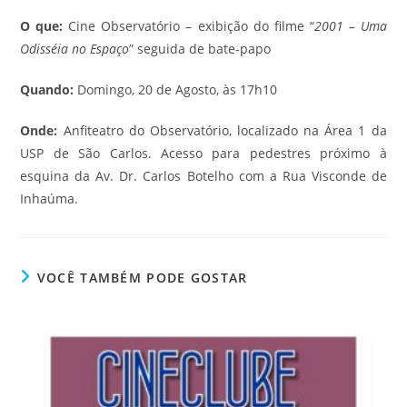
O que:
Cine Observatório – exibição do filme “
2001 – Uma
Odisséia no Espaço
” seguida de bate-papo
Quando:
Domingo, 20 de Agosto, às 17h10
Onde:
Anfiteatro do Observatório, localizado na Área 1 da
USP de São Carlos. Acesso para pedestres próximo à
esquina da Av. Dr. Carlos Botelho com a Rua Visconde de
Inhaúma.
VOCÊ TAMBÉM PODE GOSTAR