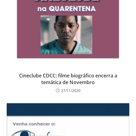
Cineclube CDCC: filme biográfico encerra a
temática de Novembro
27/11/2020