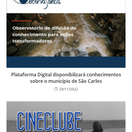
Plataforma Digital disponibilizará conhecimentos
sobre o município de São Carlos
29/11/2022