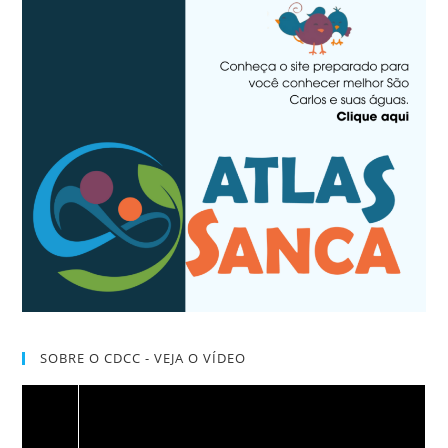
SOBRE O CDCC - VEJA O VÍDEO