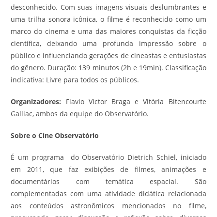
desconhecido. Com suas imagens visuais deslumbrantes e
uma trilha sonora icônica, o filme é reconhecido como um
marco do cinema e uma das maiores conquistas da ficção
científica, deixando uma profunda impressão sobre o
público e influenciando gerações de cineastas e entusiastas
do gênero. Duração: 139 minutos (2h e 19min). Classificação
indicativa: Livre para todos os públicos.
Organizadores:
Flavio Victor Braga e Vitória Bitencourte
Galliac, ambos da equipe do Observatório.
Sobre o Cine Observatório
É um programa do Observatório Dietrich Schiel, iniciado
em 2011, que faz exibições de filmes, animações e
documentários com temática espacial. São
complementadas com uma atividade didática relacionada
aos conteúdos astronômicos mencionados no filme,