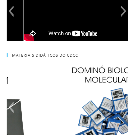
MATERIAIS DIDÁTICOS DO CDCC