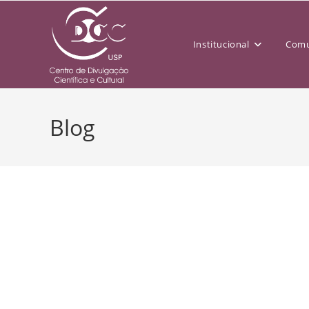
Institucional
Comu
Blog