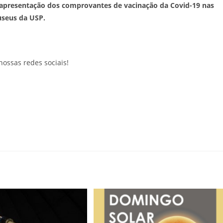
 apresentação dos comprovantes de vacinação da Covid-19 nas
useus da USP.
nossas redes sociais!