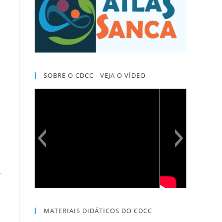
SOBRE O CDCC - VEJA O VÍDEO
e
MATERIAIS DIDÁTICOS DO CDCC