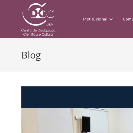
Institucional
Comu
Blog