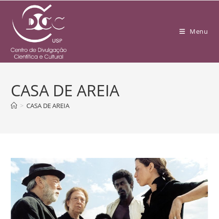
Menu
CASA DE AREIA
>
CASA DE AREIA