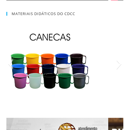
MATERIAIS DIDÁTICOS DO CDCC