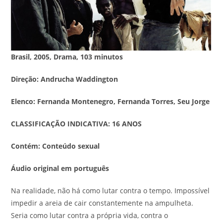
Brasil, 2005, Drama, 103 minutos
Direção: Andrucha Waddington
Elenco: Fernanda Montenegro, Fernanda Torres, Seu Jorge
CLASSIFICAÇÃO INDICATIVA: 16 ANOS
Contém: Conteúdo sexual
Áudio original em português
Na realidade, não há como lutar contra o tempo. Impossível
impedir a areia de cair constantemente na ampulheta.
Seria como lutar contra a própria vida, contra o