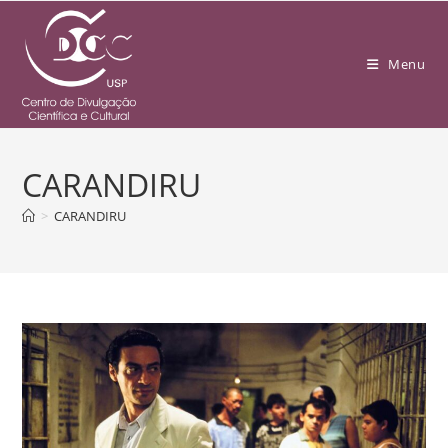
Menu
CARANDIRU
>
CARANDIRU