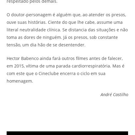
respeitado pelos demais.
O doutor-personagem é alguém que, ao atender os presos,
ouve suas histórias. Ciente do que lhe cabe, assume uma
literal neutralidade clínica. Se distancia das situações e não
toma as dores de ninguém. Já os presos, sob constante
tensão, um dia hão de se desentender.
Hector Babenco ainda fará outros filmes antes de falecer,
em 2015, vítima de uma parada cardiorrespiratória. Mas é
com este que o Cineclube encerra o ciclo em sua
homenagem.
André Castilho