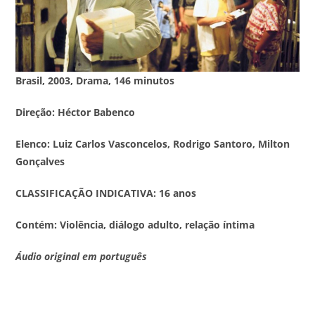
Brasil, 2003, Drama, 146 minutos
Direção: Héctor Babenco
Elenco: Luiz Carlos Vasconcelos, Rodrigo Santoro, Milton
Gonçalves
CLASSIFICAÇÃO INDICATIVA: 16 anos
Contém: Violência, diálogo adulto, relação íntima
Áudio original em português