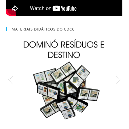
MATERIAIS DIDÁTICOS DO CDCC