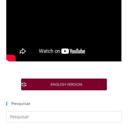
ENGLISH VERSION
Pesquisar