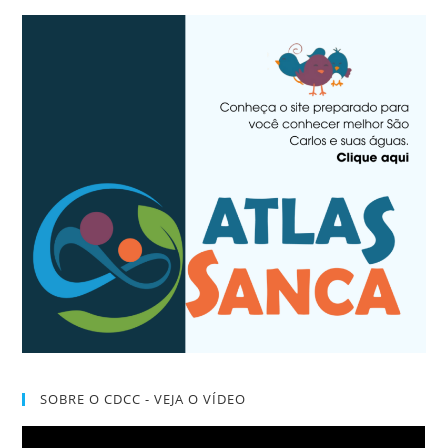
SOBRE O CDCC - VEJA O VÍDEO