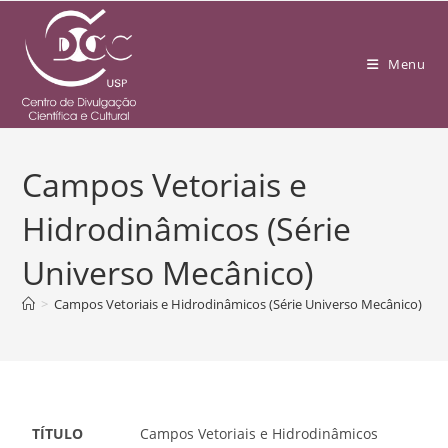
Menu
Campos Vetoriais e
Hidrodinâmicos (Série
Universo Mecânico)
>
Campos Vetoriais e Hidrodinâmicos (Série Universo Mecânico)
TÍTULO
Campos Vetoriais e Hidrodinâmicos