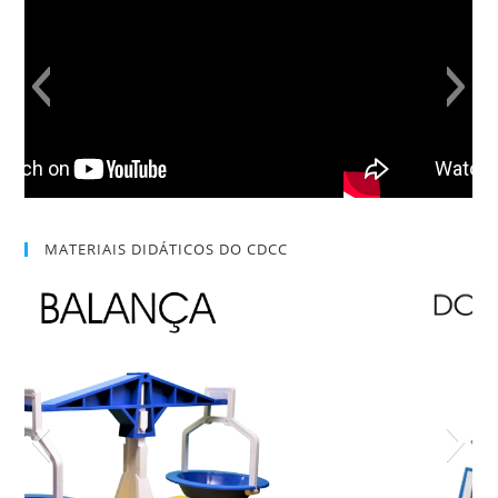
MATERIAIS DIDÁTICOS DO CDCC