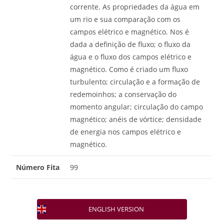
corrente. As propriedades da água em
um rio e sua comparação com os
campos elétrico e magnético. Nos é
dada a definição de fluxo; o fluxo da
água e o fluxo dos campos elétrico e
magnético. Como é criado um fluxo
turbulento; circulação e a formação de
redemoinhos; a conservação do
momento angular; circulação do campo
magnético; anéis de vórtice; densidade
de energia nos campos elétrico e
magnético.
Número Fita
99
ENGLISH VERSION