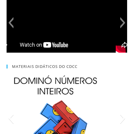
MATERIAIS DIDÁTICOS DO CDCC