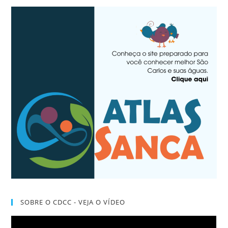
SOBRE O CDCC - VEJA O VÍDEO