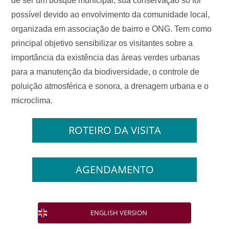
de ser um bosque municipal, sua conservação só foi
possível devido ao envolvimento da comunidade local,
organizada em associação de bairro e ONG. Tem como
principal objetivo sensibilizar os visitantes sobre a
importância da existência das áreas verdes urbanas
para a manutenção da biodiversidade, o controle de
poluição atmosférica e sonora, a drenagem urbana e o
microclima.
ROTEIRO DA VISITA
AGENDAMENTO
ENGLISH VERSION