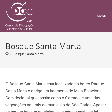
Menu
Bosque Santa Marta
>
Bosque Santa Marta
O Bosque Santa Marta está localizado no bairro Parque
Santa Marta e abriga um fragmento de Mata Estacional
Semidecidual que, assim como o Cerrado, é uma das
vegetações naturais do município de São Carlos. Apesar