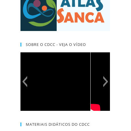
SOBRE O CDCC - VEJA O VÍDEO
MATERIAIS DIDÁTICOS DO CDCC