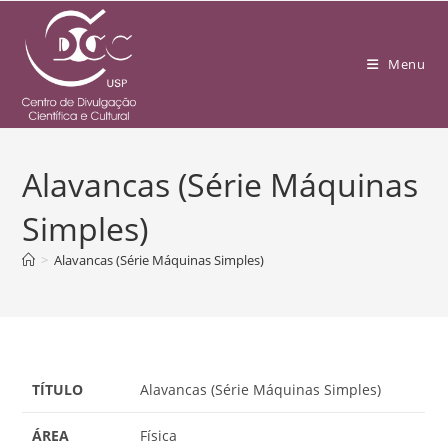
Menu
Alavancas (Série Máquinas
Simples)
>
Alavancas (Série Máquinas Simples)
TÍTULO
Alavancas (Série Máquinas Simples)
ÁREA
Física