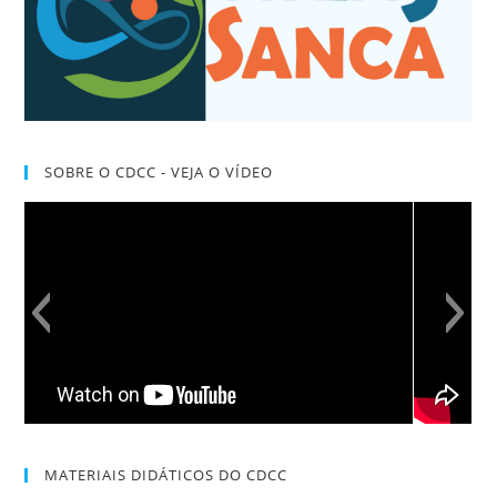
SOBRE O CDCC - VEJA O VÍDEO
MATERIAIS DIDÁTICOS DO CDCC