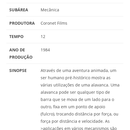
SUBÁREA
Mecânica
PRODUTORA
Coronet Films
TEMPO
12
ANO DE
1984
PRODUÇÃO
SINOPSE
Através de uma aventura animada, um
ser humano pré-histórico mostra as
várias utilizações de uma alavanca. Uma
alavanca pode ser qualquer tipo de
barra que se mova de um lado para o
outro, fixa em um ponto de apoio
(fulcro), trocando distância por força, ou
força por distância e velocidade. As
>aplicações em vários mecanismos são